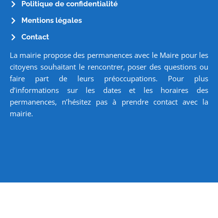
Politique de confidentialité
Mentions légales
Contact
La mairie propose des permanences avec le Maire pour les
citoyens souhaitant le rencontrer, poser des questions ou
faire part de leurs préoccupations. Pour plus
d’informations sur les dates et les horaires des
permanences, n’hésitez pas à prendre contact avec la
mairie.