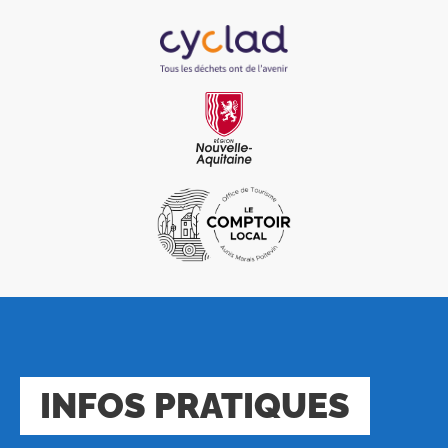
INFOS PRATIQUES