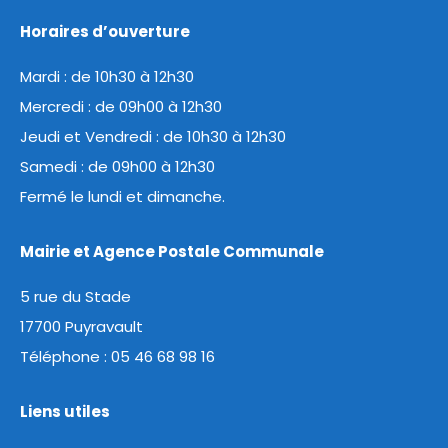
Horaires d’ouverture
Mardi : de 10h30 à 12h30
Mercredi : de 09h00 à 12h30
Jeudi et Vendredi : de 10h30 à 12h30
Samedi : de 09h00 à 12h30
Fermé le lundi et dimanche.
Mairie et Agence Postale Communale
5 rue du Stade
17700 Puyravault
Téléphone :
05 46 68 98 16
Liens utiles