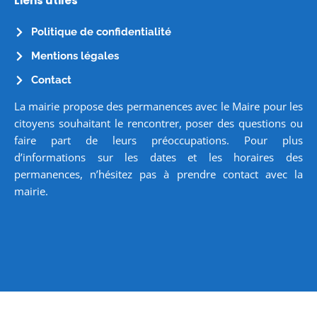
Liens utiles
Politique de confidentialité
Mentions légales
Contact
La mairie propose des permanences avec le Maire pour les
citoyens souhaitant le rencontrer, poser des questions ou
faire part de leurs préoccupations. Pour plus
d’informations sur les dates et les horaires des
permanences, n’hésitez pas à prendre contact avec la
mairie.