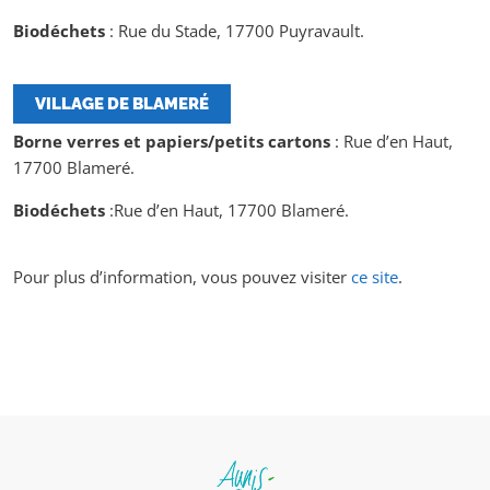
Biodéchets
: Rue du Stade, 17700 Puyravault.
VILLAGE DE BLAMERÉ
Borne verres et papiers/petits cartons
: Rue d’en Haut,
17700 Blameré.
Biodéchets
:Rue d’en Haut, 17700 Blameré.
Pour plus d’information, vous pouvez visiter
ce site
.