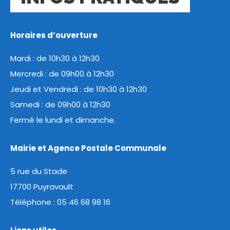
Horaires d’ouverture
Mardi : de 10h30 à 12h30
Mercredi : de 09h00 à 12h30
Jeudi et Vendredi : de 10h30 à 12h30
Samedi : de 09h00 à 12h30
Fermé le lundi et dimanche.
Mairie et Agence Postale Communale
5 rue du Stade
17700 Puyravault
Téléphone :
05 46 68 98 16