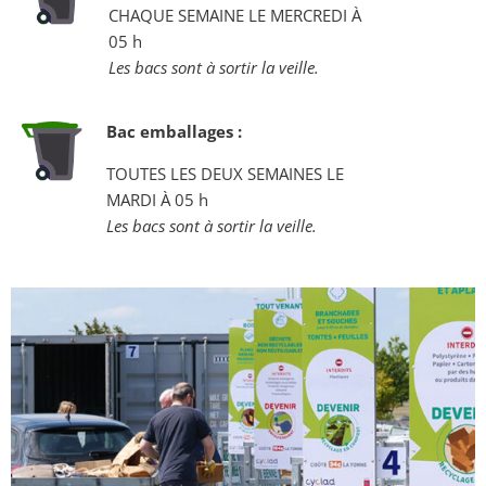
CHAQUE SEMAINE LE MERCREDI À
05 h
Les bacs sont à sortir la veille.
Bac emballages :
TOUTES LES DEUX SEMAINES LE
MARDI À 05 h
Les bacs sont à sortir la veille.