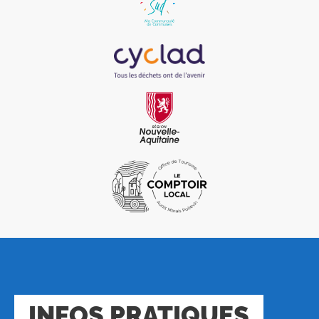
INFOS PRATIQUES