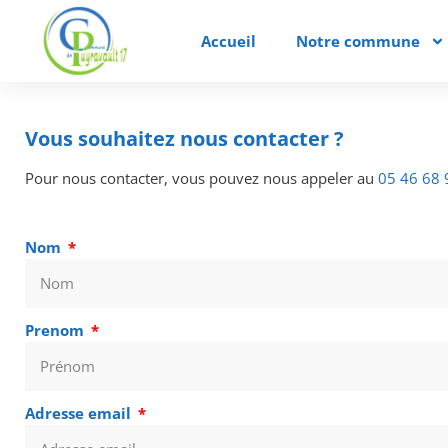
Accueil
Notre commune
Vous souhaitez nous contacter ?
Pour nous contacter, vous pouvez nous appeler au
05 46 68 
Nom
Prenom
Adresse email