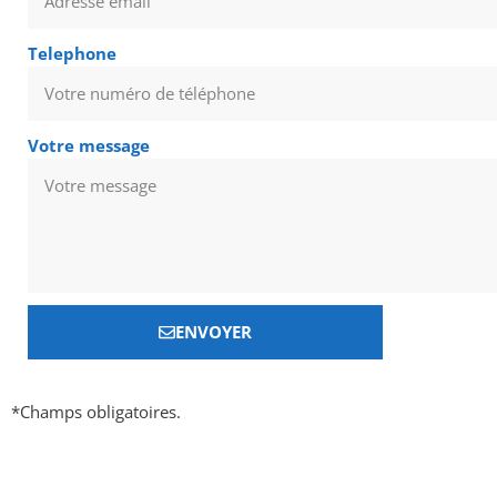
Telephone
Votre message
ENVOYER
*Champs obligatoires.