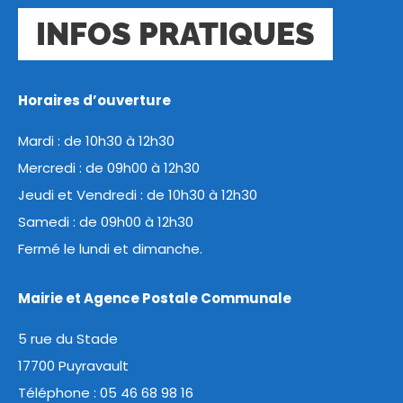
INFOS PRATIQUES
Horaires d’ouverture
Mardi : de 10h30 à 12h30
Mercredi : de 09h00 à 12h30
Jeudi et Vendredi : de 10h30 à 12h30
Samedi : de 09h00 à 12h30
Fermé le lundi et dimanche.
Mairie et Agence Postale Communale
5 rue du Stade
17700 Puyravault
Téléphone :
05 46 68 98 16