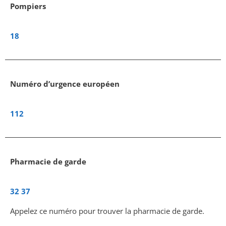
Pompiers
18
Numéro d’urgence européen
112
Pharmacie de garde
32 37
Appelez ce numéro pour trouver la pharmacie de garde.