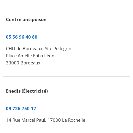
Centre antipoison
05 56 96 40 80
CHU de Bordeaux, Site Pellegrin
Place Amélie Raba Léon
33000 Bordeaux
Enedis (Électricité)
09 726 750 17
14 Rue Marcel Paul, 17000 La Rochelle