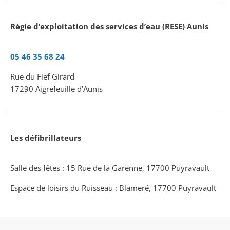
Régie d’exploitation des services d’eau (RESE) Aunis
05 46 35 68 24
Rue du Fief Girard
17290 Aigrefeuille d’Aunis
Les défibrillateurs
Salle des fêtes : 15 Rue de la Garenne, 17700 Puyravault
Espace de loisirs du Ruisseau : Blameré, 17700 Puyravault