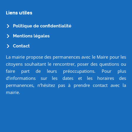
Liens utiles
Politique de confidentialité
Mentions légales
Contact
La mairie propose des permanences avec le Maire pour les
citoyens souhaitant le rencontrer, poser des questions ou
faire part de leurs préoccupations. Pour plus
d’informations sur les dates et les horaires des
permanences, n’hésitez pas à prendre contact avec la
mairie.