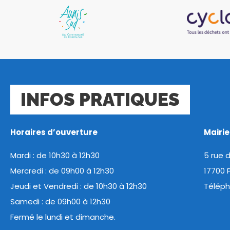
INFOS PRATIQUES
Horaires d’ouverture
Mairi
Mardi : de 10h30 à 12h30
5 rue 
Mercredi : de 09h00 à 12h30
17700 
Jeudi et Vendredi : de 10h30 à 12h30
Téléph
Samedi : de 09h00 à 12h30
Fermé le lundi et dimanche.