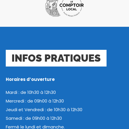
INFOS PRATIQUES
Horaires d’ouverture
Mardi : de 10h30 à 12h30
Mercredi : de 09h00 à 12h30
Jeudi et Vendredi : de 10h30 à 12h30
Samedi : de 09h00 à 12h30
Fermé le lundi et dimanche.