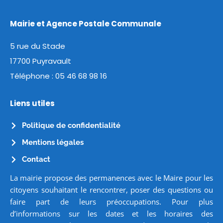
Mairie et Agence Postale Communale
5 rue du Stade
17700 Puyravault
Téléphone :
05 46 68 98 16
Liens utiles
Politique de confidentialité
Mentions légales
Contact
La mairie propose des permanences avec le Maire pour les
citoyens souhaitant le rencontrer, poser des questions ou
faire part de leurs préoccupations. Pour plus
d’informations sur les dates et les horaires des