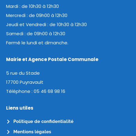
Mardi : de 10h30 à 12h30
Mercredi : de 09h00 à 12h30
Jeudi et Vendredi : de 10h30 à 12h30
Samedi : de 09h00 à 12h30
Fermé le lundi et dimanche.
Mairie et Agence Postale Communale
5 rue du Stade
17700 Puyravault
Téléphone :
05 46 68 98 16
Liens utiles
Politique de confidentialité
Mentions légales