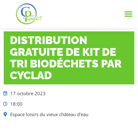
Notre
Vie 
Infos 
DISTRIBUTION
GRATUITE DE KIT DE
TRI BIODÉCHETS PAR
CYCLAD
17 octobre 2023
18:00
Espace loisirs du vieux château d'eau