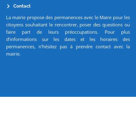
Contact
La mairie propose des permanences avec le Maire pour les
citoyens souhaitant le rencontrer, poser des questions ou
faire part de leurs préoccupations. Pour plus
d’informations sur les dates et les horaires des
permanences, n’hésitez pas à prendre contact avec la
mairie.