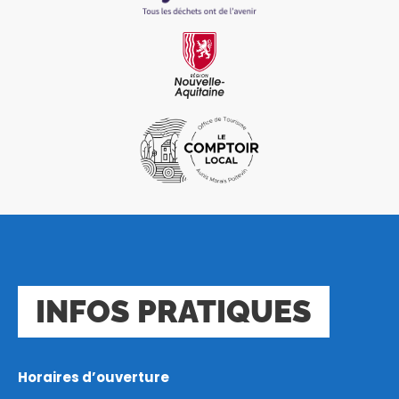
INFOS PRATIQUES
Horaires d’ouverture