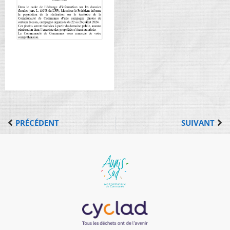
PRÉCÉDENT
SUIVANT