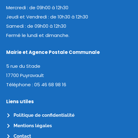
Mercredi : de 09h00 à 12h30
Jeudi et Vendredi : de 10h30 à 12h30
Samedi : de 09h00 à 12h30
Fermé le lundi et dimanche.
Mairie et Agence Postale Communale
5 rue du Stade
17700 Puyravault
Téléphone :
05 46 68 98 16
Liens utiles
Politique de confidentialité
Mentions légales
Contact