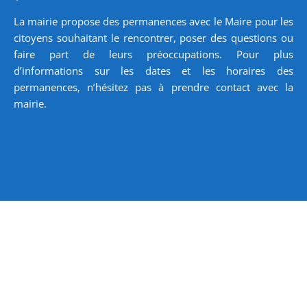
La mairie propose des permanences avec le Maire pour les
citoyens souhaitant le rencontrer, poser des questions ou
faire part de leurs préoccupations. Pour plus
d’informations sur les dates et les horaires des
permanences, n’hésitez pas à prendre contact avec la
mairie.