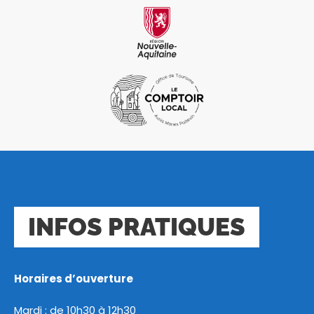
INFOS PRATIQUES
Horaires d’ouverture
Mardi : de 10h30 à 12h30