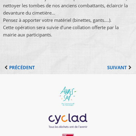
nettoyer les tombes de nos anciens combattants, éclaircir la
devanture du cimetière…
Pensez à apporter votre matériel (binettes, gants….).
Cette opération sera suivie d’une collation offerte par la
mairie aux participants.
PRÉCÉDENT
SUIVANT