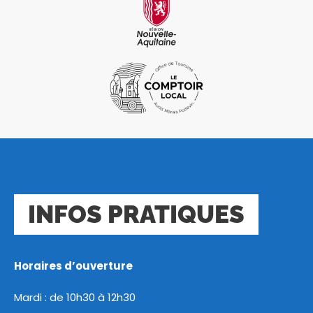
INFOS PRATIQUES
Horaires d’ouverture
Mardi : de 10h30 à 12h30