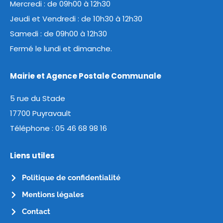
Mercredi : de 09h00 à 12h30
Jeudi et Vendredi : de 10h30 à 12h30
Samedi : de 09h00 à 12h30
Fermé le lundi et dimanche.
Mairie et Agence Postale Communale
5 rue du Stade
17700 Puyravault
Téléphone :
05 46 68 98 16
Liens utiles
Politique de confidentialité
Mentions légales
Contact