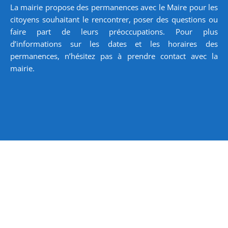
La mairie propose des permanences avec le Maire pour les
citoyens souhaitant le rencontrer, poser des questions ou
faire part de leurs préoccupations. Pour plus
d’informations sur les dates et les horaires des
permanences, n’hésitez pas à prendre contact avec la
mairie.