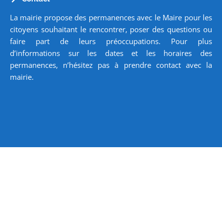
La mairie propose des permanences avec le Maire pour les
citoyens souhaitant le rencontrer, poser des questions ou
faire part de leurs préoccupations. Pour plus
d’informations sur les dates et les horaires des
permanences, n’hésitez pas à prendre contact avec la
mairie.