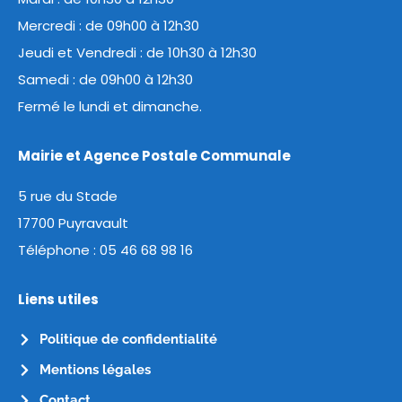
Mercredi : de 09h00 à 12h30
Jeudi et Vendredi : de 10h30 à 12h30
Samedi : de 09h00 à 12h30
Fermé le lundi et dimanche.
Mairie et Agence Postale Communale
5 rue du Stade
17700 Puyravault
Téléphone :
05 46 68 98 16
Liens utiles
Politique de confidentialité
Mentions légales
Contact