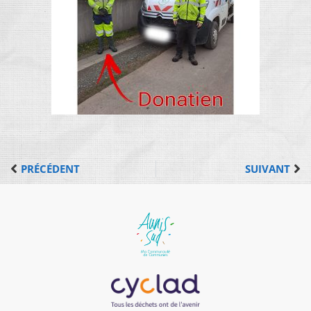
PRÉCÉDENT
SUIVANT