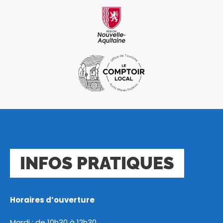
INFOS PRATIQUES
Horaires d’ouverture
Mardi : de 10h30 à 12h30