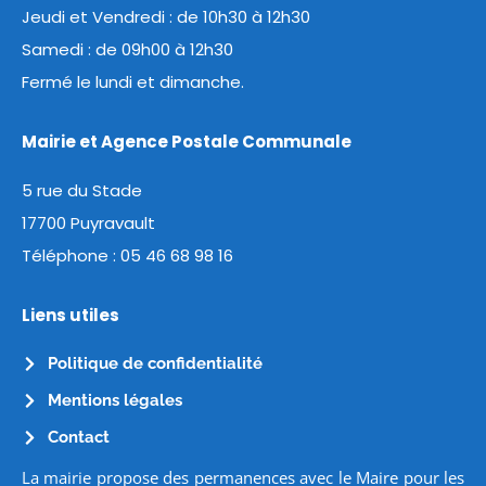
Jeudi et Vendredi : de 10h30 à 12h30
Samedi : de 09h00 à 12h30
Fermé le lundi et dimanche.
Mairie et Agence Postale Communale
5 rue du Stade
17700 Puyravault
Téléphone :
05 46 68 98 16
Liens utiles
Politique de confidentialité
Mentions légales
Contact
La mairie propose des permanences avec le Maire pour les