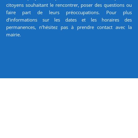
citoyens souhaitant le rencontrer, poser des questions ou
faire part de leurs préoccupations. Pour plus
d’informations sur les dates et les horaires des
permanences, n’hésitez pas à prendre contact avec la
mairie.