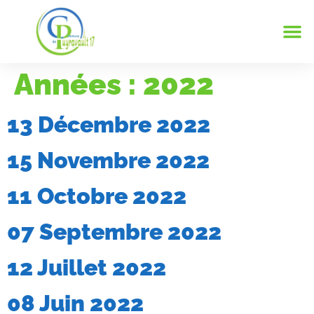
Notre
Vie 
Infos 
Années :
2022
13 Décembre 2022
15 Novembre 2022
11 Octobre 2022
07 Septembre 2022
12 Juillet 2022
08 Juin 2022