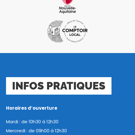
INFOS PRATIQUES
Horaires d’ouverture
Mardi : de 10h30 à 12h30
Mercredi : de 09h00 à 12h30