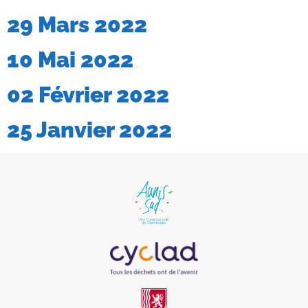
29 Mars 2022
10 Mai 2022
02 Février 2022
25 Janvier 2022